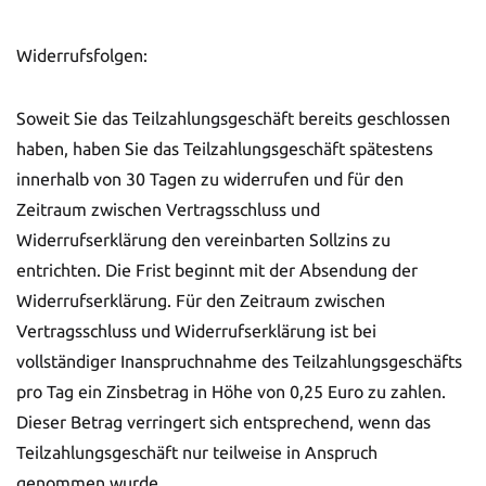
Widerrufsfolgen:
Soweit Sie das Teilzahlungsgeschäft bereits geschlossen
haben, haben Sie das Teilzahlungsgeschäft spätestens
innerhalb von 30 Tagen zu widerrufen und für den
Zeitraum zwischen Vertragsschluss und
Widerrufserklärung den vereinbarten Sollzins zu
entrichten. Die Frist beginnt mit der Absendung der
Widerrufserklärung. Für den Zeitraum zwischen
Vertragsschluss und Widerrufserklärung ist bei
vollständiger Inanspruchnahme des Teilzahlungsgeschäfts
pro Tag ein Zinsbetrag in Höhe von 0,25 Euro zu zahlen.
Dieser Betrag verringert sich entsprechend, wenn das
Teilzahlungsgeschäft nur teilweise in Anspruch
genommen wurde.