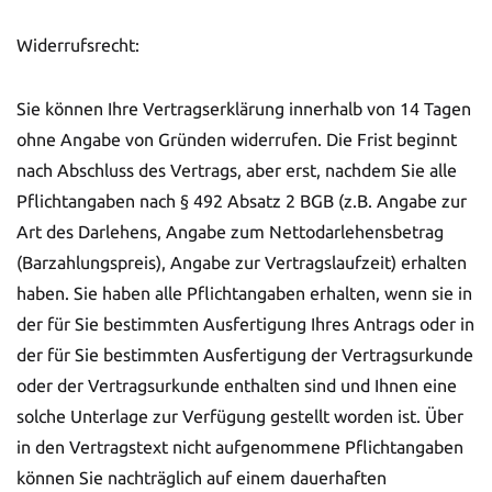
Widerrufsrecht:
Sie können Ihre Vertragserklärung innerhalb von 14 Tagen
ohne Angabe von Gründen widerrufen. Die Frist beginnt
nach Abschluss des Vertrags, aber erst, nachdem Sie alle
Pflichtangaben nach § 492 Absatz 2 BGB (z.B. Angabe zur
Art des Darlehens, Angabe zum Nettodarlehensbetrag
(Barzahlungspreis), Angabe zur Vertragslaufzeit) erhalten
haben. Sie haben alle Pflichtangaben erhalten, wenn sie in
der für Sie bestimmten Ausfertigung Ihres Antrags oder in
der für Sie bestimmten Ausfertigung der Vertragsurkunde
oder der Vertragsurkunde enthalten sind und Ihnen eine
solche Unterlage zur Verfügung gestellt worden ist. Über
in den Vertragstext nicht aufgenommene Pflichtangaben
können Sie nachträglich auf einem dauerhaften