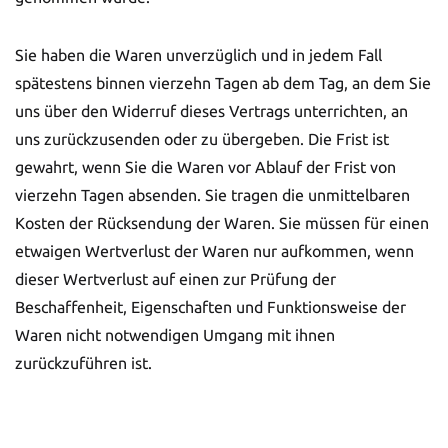
Sie haben die Waren unverzüglich und in jedem Fall
spätestens binnen vierzehn Tagen ab dem Tag, an dem Sie
uns über den Widerruf dieses Vertrags unterrichten, an
uns zurückzusenden oder zu übergeben. Die Frist ist
gewahrt, wenn Sie die Waren vor Ablauf der Frist von
vierzehn Tagen absenden. Sie tragen die unmittelbaren
Kosten der Rücksendung der Waren. Sie müssen für einen
etwaigen Wertverlust der Waren nur aufkommen, wenn
dieser Wertverlust auf einen zur Prüfung der
Beschaffenheit, Eigenschaften und Funktionsweise der
Waren nicht notwendigen Umgang mit ihnen
zurückzuführen ist.