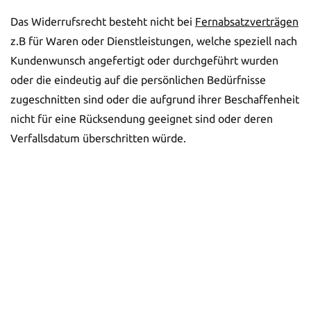
Das Widerrufsrecht besteht nicht bei
Fernabsatzverträgen
z.B für Waren oder Dienstleistungen, welche speziell nach
Kundenwunsch angefertigt oder durchgeführt wurden
oder die eindeutig auf die persönlichen Bedürfnisse
zugeschnitten sind oder die aufgrund ihrer Beschaffenheit
nicht für eine Rücksendung geeignet sind oder deren
Verfallsdatum überschritten würde.