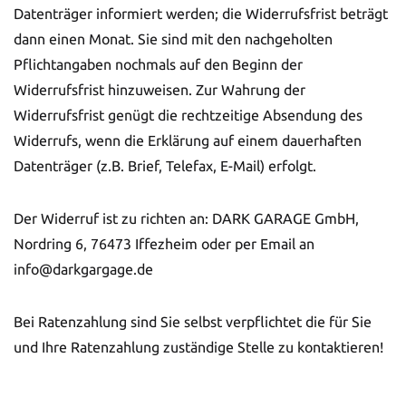
Datenträger informiert werden; die Widerrufsfrist beträgt
dann einen Monat. Sie sind mit den nachgeholten
Pflichtangaben nochmals auf den Beginn der
Widerrufsfrist hinzuweisen. Zur Wahrung der
Widerrufsfrist genügt die rechtzeitige Absendung des
Widerrufs, wenn die Erklärung auf einem dauerhaften
Datenträger (z.B. Brief, Telefax, E-Mail) erfolgt.
Der Widerruf ist zu richten an: DARK GARAGE GmbH,
Nordring 6, 76473 Iffezheim oder per Email an
info@darkgargage.de
Bei Ratenzahlung sind Sie selbst verpflichtet die für Sie
und Ihre Ratenzahlung zuständige Stelle zu kontaktieren!