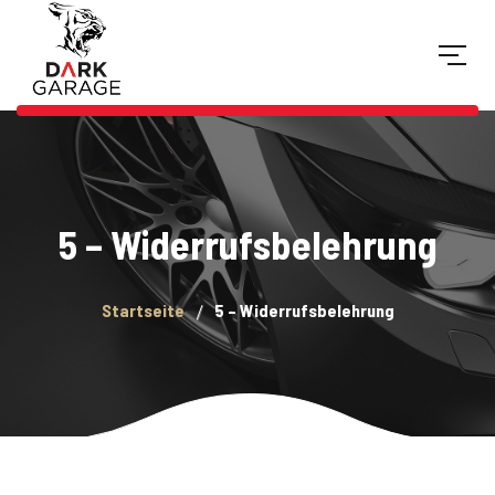
5 – Widerrufsbelehrung
Startseite
5 – Widerrufsbelehrung